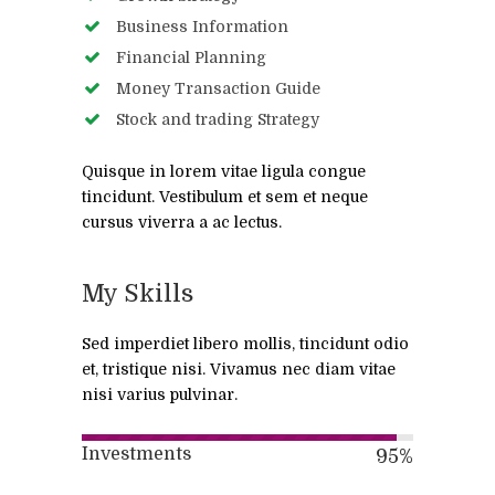
Business Information
Financial Planning
Money Transaction Guide
Stock and trading Strategy
Quisque in lorem vitae ligula congue
tincidunt. Vestibulum et sem et neque
cursus viverra a ac lectus.
My Skills
Sed imperdiet libero mollis, tincidunt odio
et, tristique nisi. Vivamus nec diam vitae
nisi varius pulvinar.
Investments
95
%