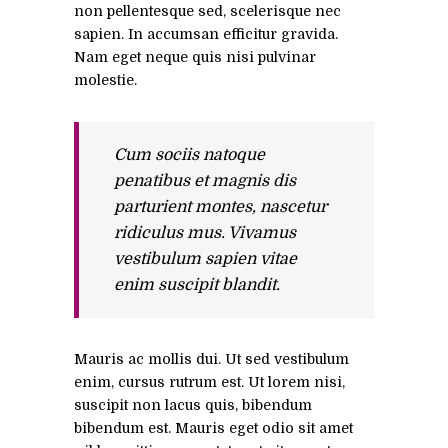
non pellentesque sed, scelerisque nec
sapien. In accumsan efficitur gravida.
Nam eget neque quis nisi pulvinar
molestie.
Cum sociis natoque
penatibus et magnis dis
parturient montes, nascetur
ridiculus mus. Vivamus
vestibulum sapien vitae
enim suscipit blandit.
Mauris ac mollis dui. Ut sed vestibulum
enim, cursus rutrum est. Ut lorem nisi,
suscipit non lacus quis, bibendum
bibendum est. Mauris eget odio sit amet