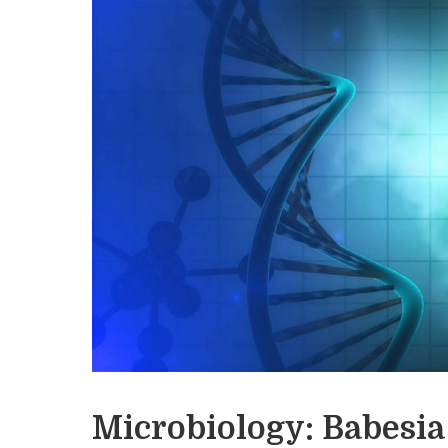
Microbiology: Babesia