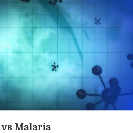
 vs Malaria