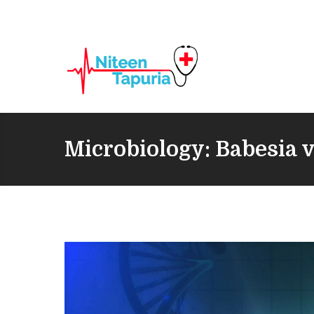
Microbiology: Babesia 